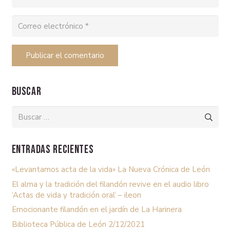
Publicar el comentario
Buscar
Buscar:
Entradas recientes
«Levantamos acta de la vida» La Nueva Crónica de León
El alma y la tradición del filandón revive en el audio libro
‘Actas de vida y tradición oral’ – ileon
Emocionante filandón en el jardín de La Harinera
Biblioteca Pública de León 2/12/2021