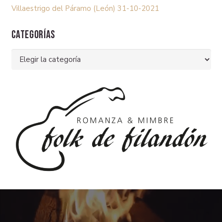
Villaestrigo del Páramo (León) 31-10-2021
Categorías
Categorías