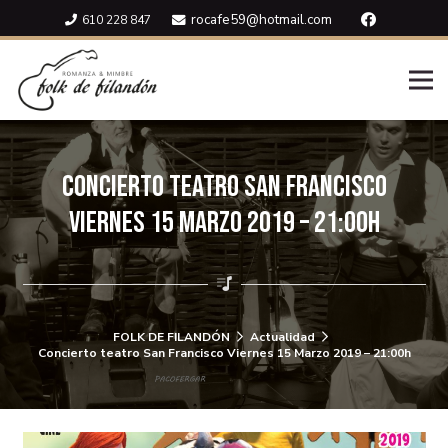
rocafe59@hotmail.com
610 228 847
Concierto teatro San Francisco
Viernes 15 Marzo 2019 – 21:00h
FOLK DE FILANDÓN
Actualidad
Concierto teatro San Francisco Viernes 15 Marzo 2019 – 21:00h