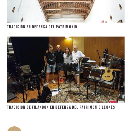
Tradición en defensa del patrimonio
Tradición de filandón en defensa del patrimonio leonés