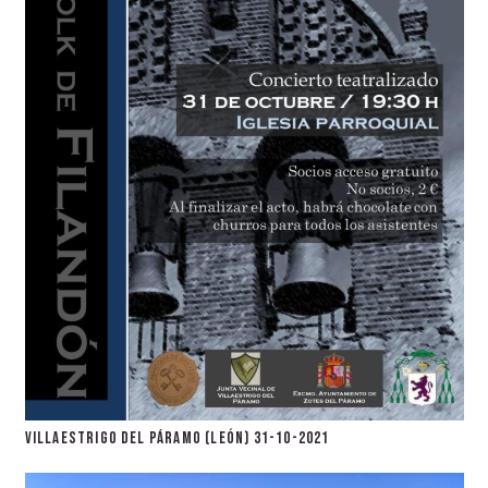
Villaestrigo del Páramo (León) 31-10-2021