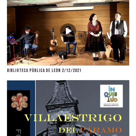
Biblioteca Pública de León 2/12/2021