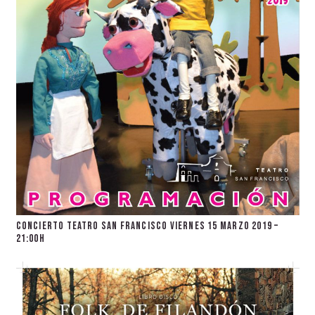
Concierto teatro San Francisco Viernes 15 Marzo 2019 –
21:00h