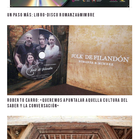
Un paso más: libro-disco Romanza&Mimbre
Roberto Carro: «Queremos apuntalar aquella cultura del
saber y la conversación»