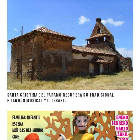
Santa Cristina del Páramo recupera su tradicional
filandón musical y literario